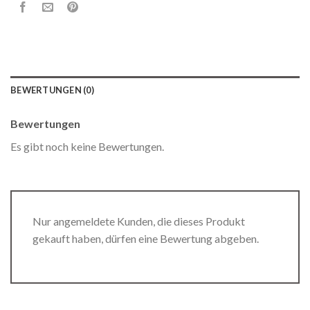
BEWERTUNGEN (0)
Bewertungen
Es gibt noch keine Bewertungen.
Nur angemeldete Kunden, die dieses Produkt
gekauft haben, dürfen eine Bewertung abgeben.