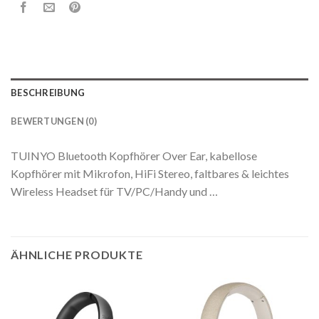
BESCHREIBUNG
BEWERTUNGEN (0)
TUINYO Bluetooth Kopfhörer Over Ear, kabellose
Kopfhörer mit Mikrofon, HiFi Stereo, faltbares & leichtes
Wireless Headset für TV/PC/Handy und …
ÄHNLICHE PRODUKTE