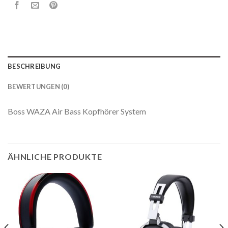
BESCHREIBUNG
BEWERTUNGEN (0)
Boss WAZA Air Bass Kopfhörer System
ÄHNLICHE PRODUKTE