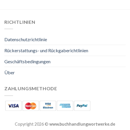
RICHTLINIEN
Datenschutzrichtlinie
Rückerstattungs- und Rückgaberichtlinien
Geschäftsbedingungen
Über
ZAHLUNGSMETHODE
Copyright 2026 ©
www.buchhandlungwortwerke.de