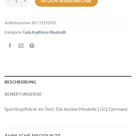
IN DEN WARENKORB
Artikelnummer:
BU-51191435
Kategorie:
Gute Kopfhörer Bluetooth
BESCHREIBUNG
BEWERTUNGEN (0)
Sportkopfhörer im Test: Die besten Modelle | GQ Germany
ÄHNLICHE PRODUKTE