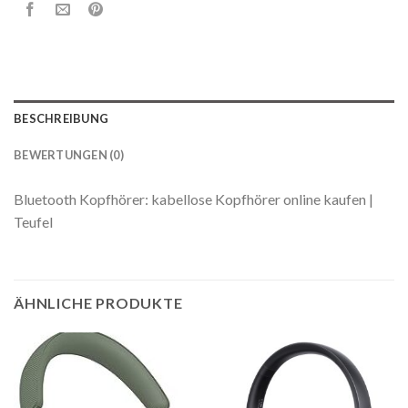
BESCHREIBUNG
BEWERTUNGEN (0)
Bluetooth Kopfhörer: kabellose Kopfhörer online kaufen |
Teufel
ÄHNLICHE PRODUKTE