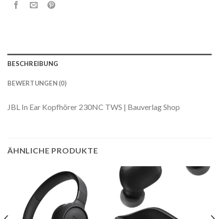
BESCHREIBUNG
BEWERTUNGEN (0)
JBL In Ear Kopfhörer 230NC TWS | Bauverlag Shop
ÄHNLICHE PRODUKTE