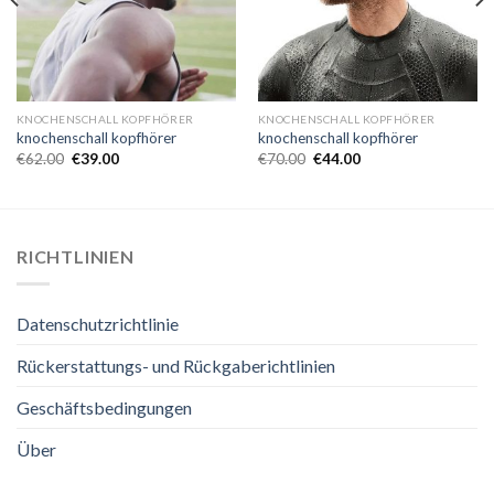
KNOCHENSCHALL KOPFHÖRER
KNOCHENSCHALL KOPFHÖRER
knochenschall kopfhörer
knochenschall kopfhörer
€
62.00
€
39.00
€
70.00
€
44.00
RICHTLINIEN
Datenschutzrichtlinie
Rückerstattungs- und Rückgaberichtlinien
Geschäftsbedingungen
Über