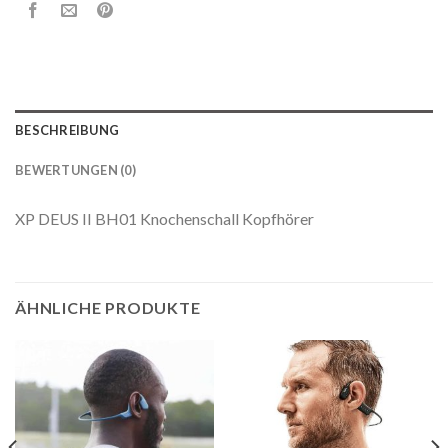
BESCHREIBUNG
BEWERTUNGEN (0)
XP DEUS II BH01 Knochenschall Kopfhörer
ÄHNLICHE PRODUKTE