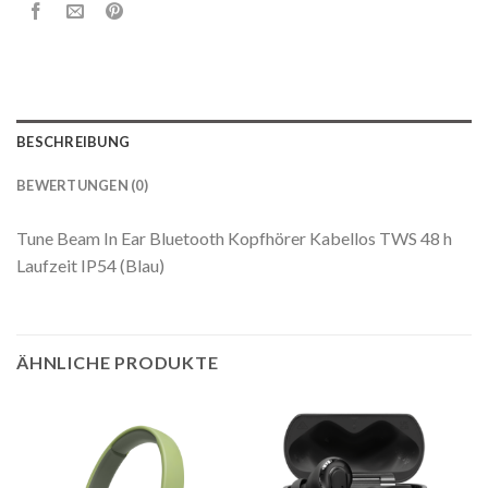
BESCHREIBUNG
BEWERTUNGEN (0)
Tune Beam In Ear Bluetooth Kopfhörer Kabellos TWS 48 h
Laufzeit IP54 (Blau)
ÄHNLICHE PRODUKTE