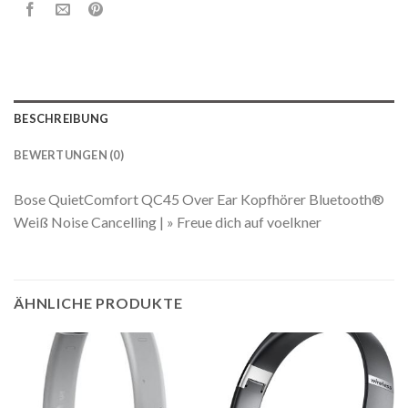
BESCHREIBUNG
BEWERTUNGEN (0)
Bose QuietComfort QC45 Over Ear Kopfhörer Bluetooth®
Weiß Noise Cancelling | » Freue dich auf voelkner
ÄHNLICHE PRODUKTE