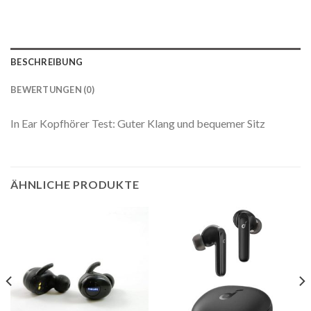
BESCHREIBUNG
BEWERTUNGEN (0)
In Ear Kopfhörer Test: Guter Klang und bequemer Sitz
ÄHNLICHE PRODUKTE