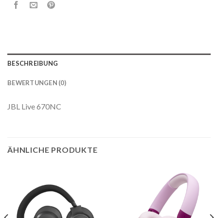
BESCHREIBUNG
BEWERTUNGEN (0)
JBL Live 670NC
ÄHNLICHE PRODUKTE