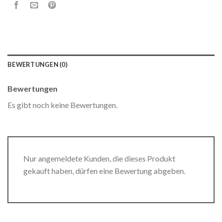
BEWERTUNGEN (0)
Bewertungen
Es gibt noch keine Bewertungen.
Nur angemeldete Kunden, die dieses Produkt
gekauft haben, dürfen eine Bewertung abgeben.