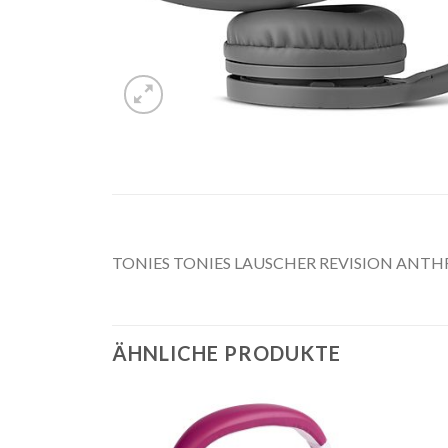
TONIES TONIES LAUSCHER REVISION ANTHRA
ÄHNLICHE PRODUKTE