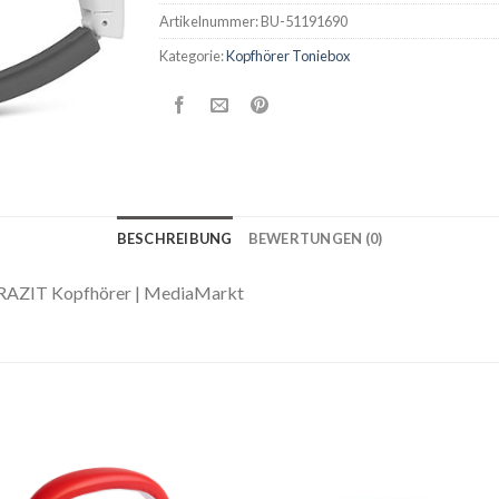
Artikelnummer:
BU-51191690
Kategorie:
Kopfhörer Toniebox
BESCHREIBUNG
BEWERTUNGEN (0)
ZIT Kopfhörer | MediaMarkt