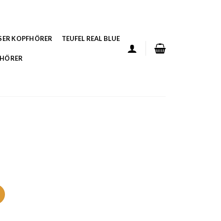
SER KOPFHÖRER
TEUFEL REAL BLUE
FHÖRER