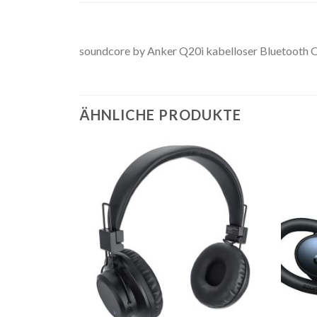
soundcore by Anker Q20i kabelloser Bluetooth Ov
ÄHNLICHE PRODUKTE