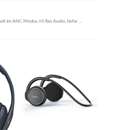
eit im ANC Modus, Hi Res Audio, tiefer …