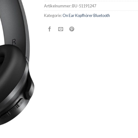
Artikelnummer:
BU-51191247
Kategorie:
On Ear Kopfhörer Bluetooth