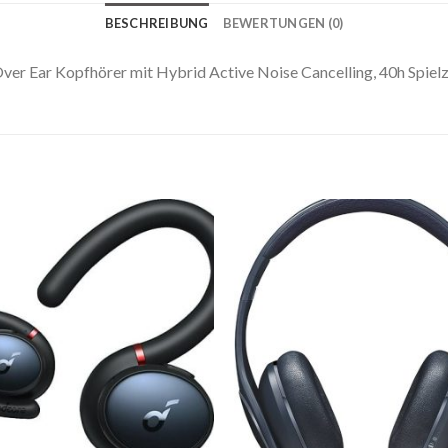
BESCHREIBUNG
BEWERTUNGEN (0)
er Ear Kopfhörer mit Hybrid Active Noise Cancelling, 40h Spielz