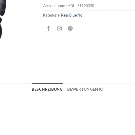
Artikelnummer:
BU-51190030
Kategorie:
Real Blue Nc
BESCHREIBUNG
BEWERTUNGEN (0)