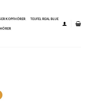
SER KOPFHÖRER
TEUFEL REAL BLUE
FHÖRER