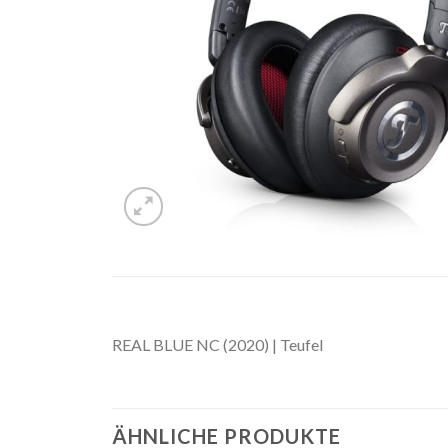
REAL BLUE NC (2020) | Teufel
ÄHNLICHE PRODUKTE