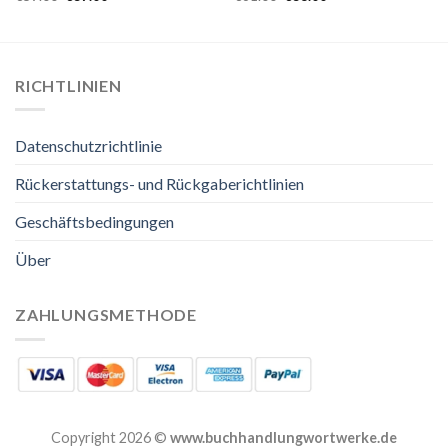
RICHTLINIEN
Datenschutzrichtlinie
Rückerstattungs- und Rückgaberichtlinien
Geschäftsbedingungen
Über
ZAHLUNGSMETHODE
Copyright 2026 ©
www.buchhandlungwortwerke.de