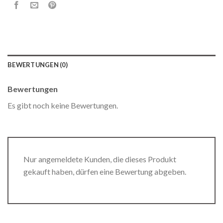
BEWERTUNGEN (0)
Bewertungen
Es gibt noch keine Bewertungen.
Nur angemeldete Kunden, die dieses Produkt
gekauft haben, dürfen eine Bewertung abgeben.