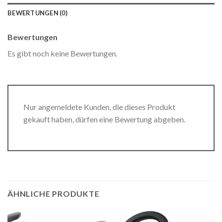
BEWERTUNGEN (0)
Bewertungen
Es gibt noch keine Bewertungen.
Nur angemeldete Kunden, die dieses Produkt
gekauft haben, dürfen eine Bewertung abgeben.
ÄHNLICHE PRODUKTE