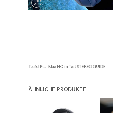
Teufel Real Blue NC im Test STEREO GUIDE
ÄHNLICHE PRODUKTE