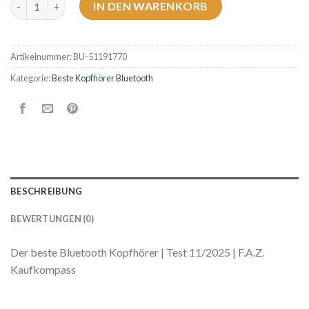
IN DEN WARENKORB
Artikelnummer:
BU-51191770
Kategorie:
Beste Kopfhörer Bluetooth
BESCHREIBUNG
BEWERTUNGEN (0)
Der beste Bluetooth Kopfhörer | Test 11/2025 | F.A.Z.
Kaufkompass