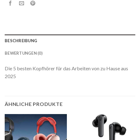
BESCHREIBUNG
BEWERTUNGEN (0)
Die 5 besten Kopfhörer für das Arbeiten von zu Hause aus
2025
ÄHNLICHE PRODUKTE