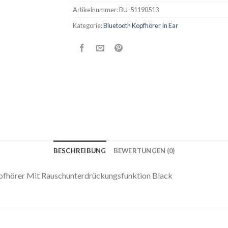
Artikelnummer:
BU-51190513
Kategorie:
Bluetooth Kopfhörer In Ear
BESCHREIBUNG
BEWERTUNGEN (0)
opfhörer Mit Rauschunterdrückungsfunktion Black