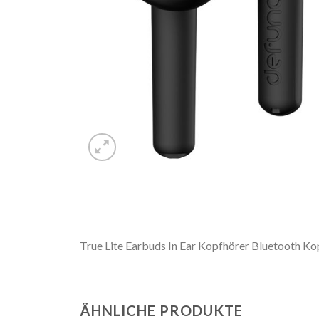
True Lite Earbuds In Ear Kopfhörer Bluetooth K
ÄHNLICHE PRODUKTE