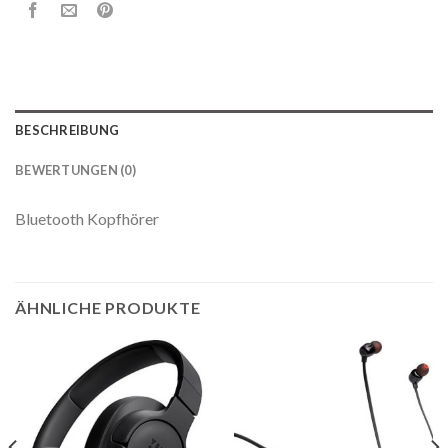
BESCHREIBUNG
BEWERTUNGEN (0)
Bluetooth Kopfhörer
ÄHNLICHE PRODUKTE