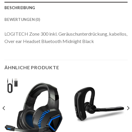
BESCHREIBUNG
BEWERTUNGEN (0)
LOGITECH Zone 300 inkl. Geräuschunterdrückung, kabellos,
Over ear Headset Bluetooth Midnight Black
ÄHNLICHE PRODUKTE