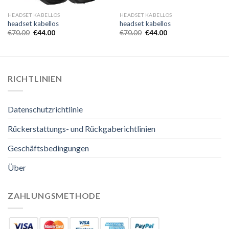
HEADSET KABELLOS
HEADSET KABELLOS
headset kabellos
headset kabellos
€
70.00
€
44.00
€
70.00
€
44.00
RICHTLINIEN
Datenschutzrichtlinie
Rückerstattungs- und Rückgaberichtlinien
Geschäftsbedingungen
Über
ZAHLUNGSMETHODE