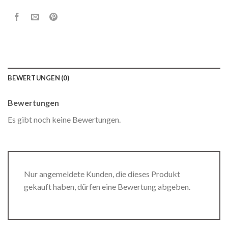
BEWERTUNGEN (0)
Bewertungen
Es gibt noch keine Bewertungen.
Nur angemeldete Kunden, die dieses Produkt
gekauft haben, dürfen eine Bewertung abgeben.