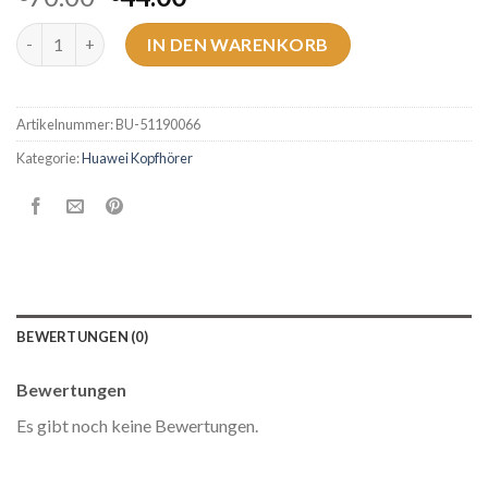
huawei kopfhörer Menge
IN DEN WARENKORB
Artikelnummer:
BU-51190066
Kategorie:
Huawei Kopfhörer
BEWERTUNGEN (0)
Bewertungen
Es gibt noch keine Bewertungen.