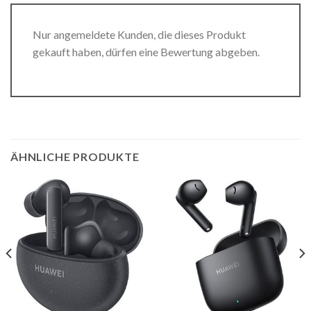
Nur angemeldete Kunden, die dieses Produkt
gekauft haben, dürfen eine Bewertung abgeben.
ÄHNLICHE PRODUKTE