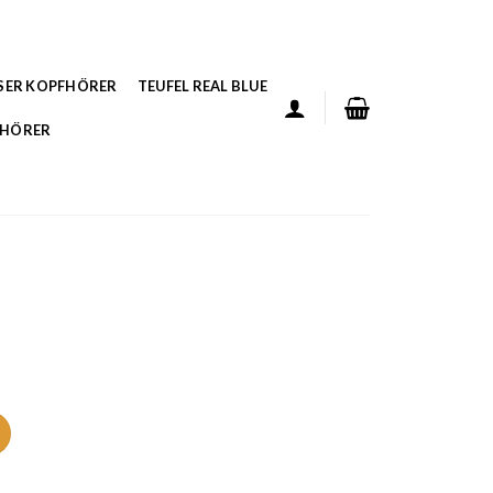
SER KOPFHÖRER
TEUFEL REAL BLUE
FHÖRER