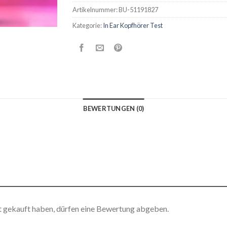
Artikelnummer:
BU-51191827
Kategorie:
In Ear Kopfhörer Test
BEWERTUNGEN (0)
t gekauft haben, dürfen eine Bewertung abgeben.