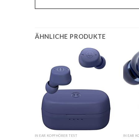
ÄHNLICHE PRODUKTE
IN EAR KOPFHÖRER TEST
IN EAR 