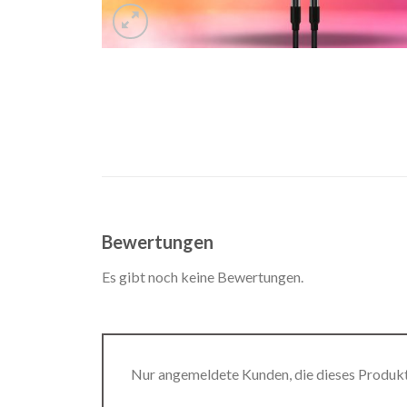
Bewertungen
Es gibt noch keine Bewertungen.
Nur angemeldete Kunden, die dieses Produk