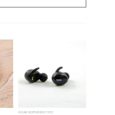
IN EAR KOPFHÖRER TEST