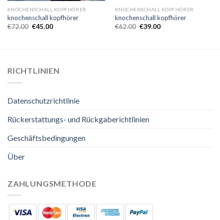
KNOCHENSCHALL KOPFHÖRER
KNOCHENSCHALL KOPFHÖRER
knochenschall kopfhörer
knochenschall kopfhörer
€
72.00
€
45.00
€
62.00
€
39.00
RICHTLINIEN
Datenschutzrichtlinie
Rückerstattungs- und Rückgaberichtlinien
Geschäftsbedingungen
Über
ZAHLUNGSMETHODE