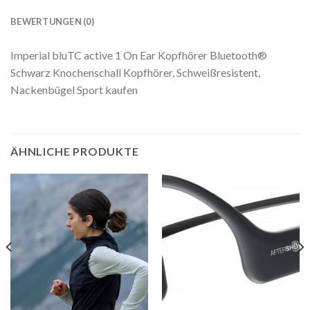
BEWERTUNGEN (0)
Imperial bluTC active 1 On Ear Kopfhörer Bluetooth®
Schwarz Knochenschall Kopfhörer, Schweißresistent,
Nackenbügel Sport kaufen
ÄHNLICHE PRODUKTE