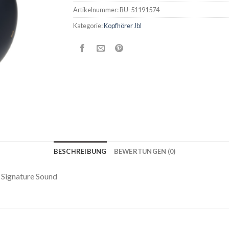
Artikelnummer:
BU-51191574
Kategorie:
Kopfhörer Jbl
BESCHREIBUNG
BEWERTUNGEN (0)
 Signature Sound