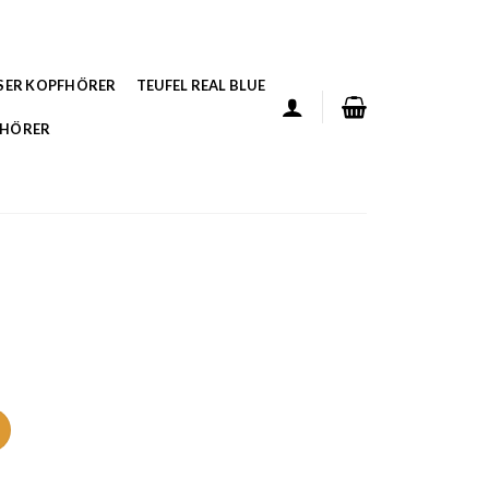
SER KOPFHÖRER
TEUFEL REAL BLUE
FHÖRER