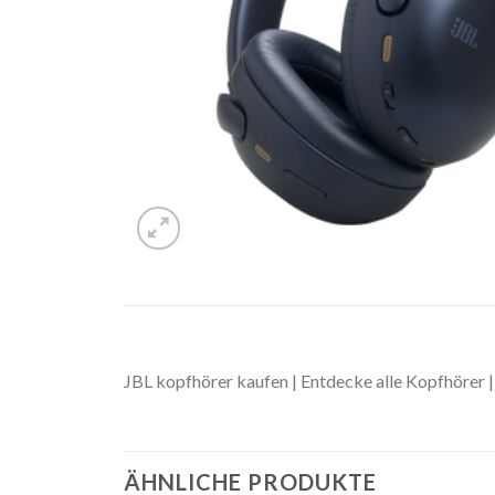
JBL kopfhörer kaufen | Entdecke alle Kopfhörer |
ÄHNLICHE PRODUKTE