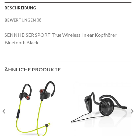
BESCHREIBUNG
BEWERTUNGEN (0)
SENNHEISER SPORT True Wireless, In ear Kopfhörer
Bluetooth Black
ÄHNLICHE PRODUKTE