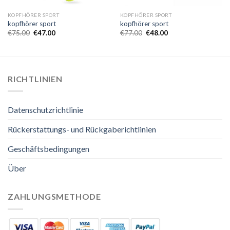
KOPFHÖRER SPORT
KOPFHÖRER SPORT
kopfhörer sport
kopfhörer sport
€
75.00
€
47.00
€
77.00
€
48.00
RICHTLINIEN
Datenschutzrichtlinie
Rückerstattungs- und Rückgaberichtlinien
Geschäftsbedingungen
Über
ZAHLUNGSMETHODE