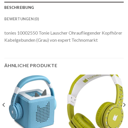
BESCHREIBUNG
BEWERTUNGEN (0)
tonies 10002550 Tonie Lauscher Ohraufliegender Kopfhörer
Kabelgebunden (Grau) von expert Technomarkt
ÄHNLICHE PRODUKTE