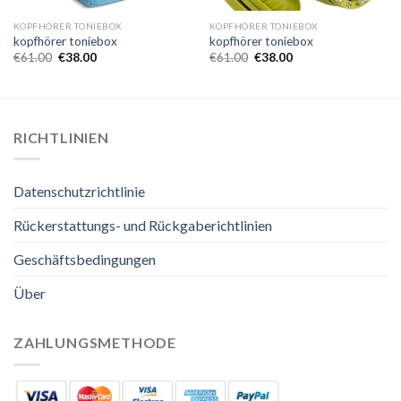
KOPFHÖRER TONIEBOX
KOPFHÖRER TONIEBOX
kopfhörer toniebox
kopfhörer toniebox
€
61.00
€
38.00
€
61.00
€
38.00
RICHTLINIEN
Datenschutzrichtlinie
Rückerstattungs- und Rückgaberichtlinien
Geschäftsbedingungen
Über
ZAHLUNGSMETHODE