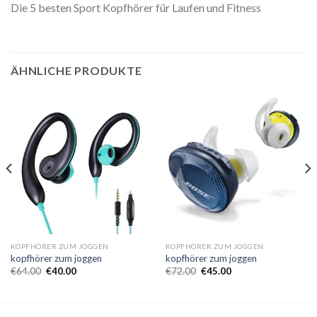
Die 5 besten Sport Kopfhörer für Laufen und Fitness
ÄHNLICHE PRODUKTE
KOPFHÖRER ZUM JOGGEN
KOPFHÖRER ZUM JOGGEN
kopfhörer zum joggen
kopfhörer zum joggen
€
64.00
€
40.00
€
72.00
€
45.00