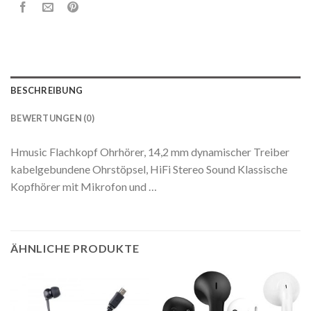
BESCHREIBUNG
BEWERTUNGEN (0)
Hmusic Flachkopf Ohrhörer, 14,2 mm dynamischer Treiber
kabelgebundene Ohrstöpsel, HiFi Stereo Sound Klassische
Kopfhörer mit Mikrofon und …
ÄHNLICHE PRODUKTE