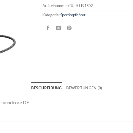
Artikelnummer:
BU-51191502
Kategorie:
Sportkopfhörer
BESCHREIBUNG
BEWERTUNGEN (0)
s soundcore DE