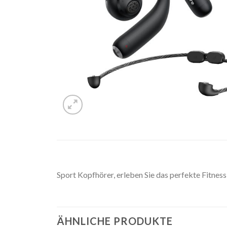
Sport Kopfhörer, erleben Sie das perfekte Fitnes
ÄHNLICHE PRODUKTE