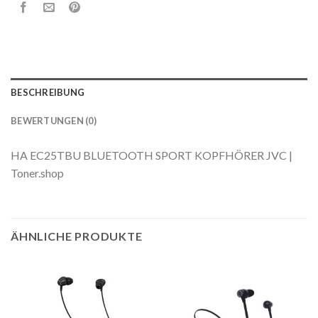
BESCHREIBUNG
BEWERTUNGEN (0)
HA EC25TBU BLUETOOTH SPORT KOPFHÖRER JVC |
Toner.shop
ÄHNLICHE PRODUKTE