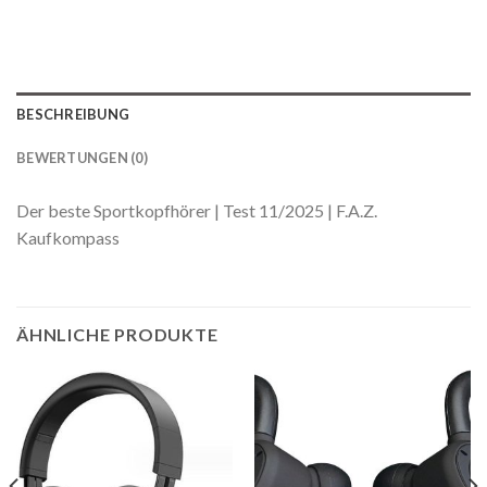
BESCHREIBUNG
BEWERTUNGEN (0)
Der beste Sportkopfhörer | Test 11/2025 | F.A.Z.
Kaufkompass
ÄHNLICHE PRODUKTE