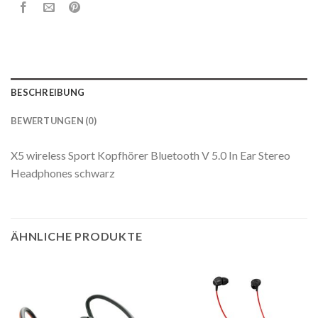
BESCHREIBUNG
BEWERTUNGEN (0)
X5 wireless Sport Kopfhörer Bluetooth V 5.0 In Ear Stereo
Headphones schwarz
ÄHNLICHE PRODUKTE