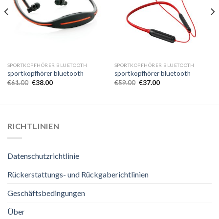
SPORTKOPFHÖRER BLUETOOTH
SPORTKOPFHÖRER BLUETOOTH
sportkopfhörer bluetooth
sportkopfhörer bluetooth
€
61.00
€
38.00
€
59.00
€
37.00
RICHTLINIEN
Datenschutzrichtlinie
Rückerstattungs- und Rückgaberichtlinien
Geschäftsbedingungen
Über