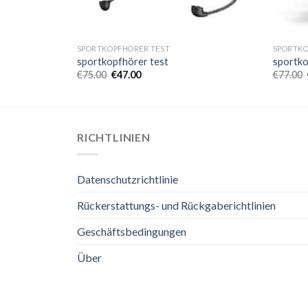
SPORTKOPFHÖRER TEST
SPORTKO
sportkopfhörer test
sportko
€
75.00
€
47.00
€
77.00
RICHTLINIEN
Datenschutzrichtlinie
Rückerstattungs- und Rückgaberichtlinien
Geschäftsbedingungen
Über