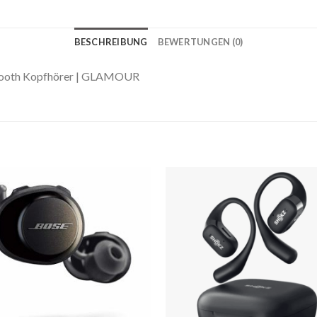
BESCHREIBUNG
BEWERTUNGEN (0)
uetooth Kopfhörer | GLAMOUR