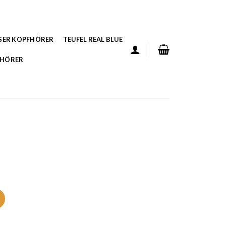
SER KOPFHÖRER
TEUFEL REAL BLUE
FHÖRER