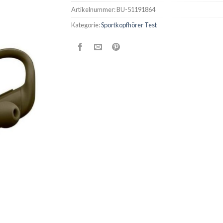
Artikelnummer:
BU-51191864
Kategorie:
Sportkopfhörer Test