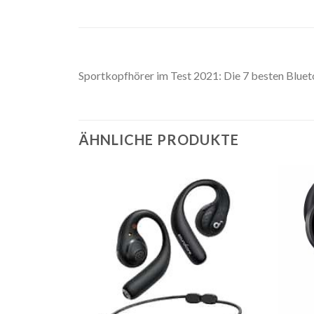
Sportkopfhörer im Test 2021: Die 7 besten Bl
ÄHNLICHE PRODUKTE