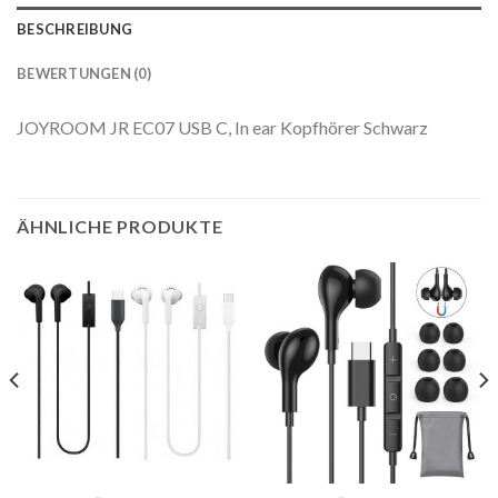
BESCHREIBUNG
BEWERTUNGEN (0)
JOYROOM JR EC07 USB C, In ear Kopfhörer Schwarz
ÄHNLICHE PRODUKTE