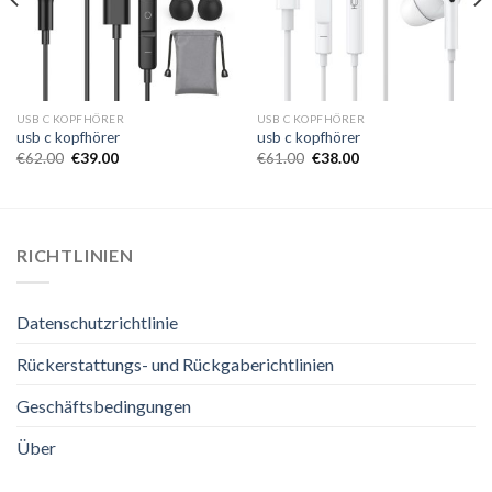
USB C KOPFHÖRER
USB C KOPFHÖRER
usb c kopfhörer
usb c kopfhörer
€
62.00
€
39.00
€
61.00
€
38.00
RICHTLINIEN
Datenschutzrichtlinie
Rückerstattungs- und Rückgaberichtlinien
Geschäftsbedingungen
Über