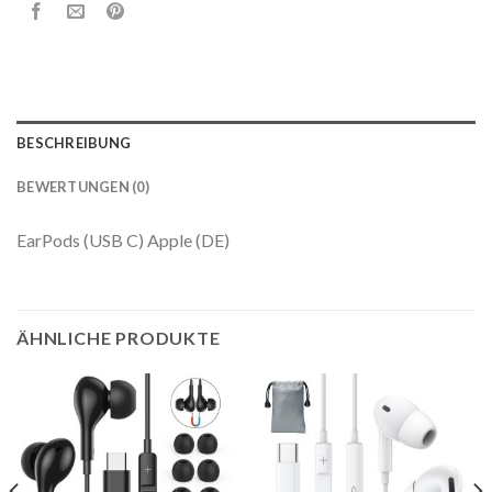
BESCHREIBUNG
BEWERTUNGEN (0)
EarPods (USB C) Apple (DE)
ÄHNLICHE PRODUKTE